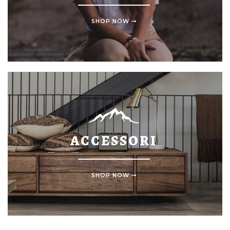
SHOP NOW
ACCESSORI
SHOP NOW