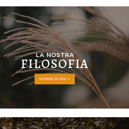
LA NOSTRA
FILOSOFIA
SCOPRI DI PIÙ