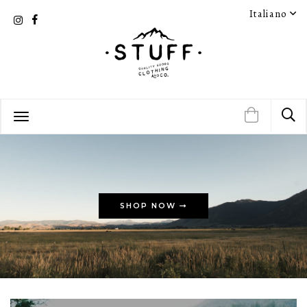
Italiano
SHOP NOW