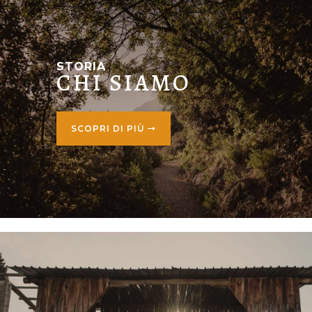
STORIA
CHI SIAMO
SCOPRI DI PIÙ