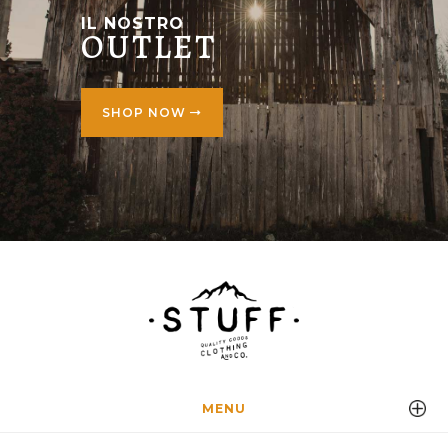
IL NOSTRO
OUTLET
SHOP NOW
MENU