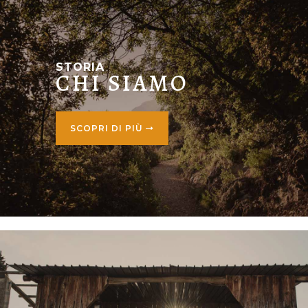
STORIA
CHI SIAMO
SCOPRI DI PIÙ