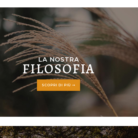
LA NOSTRA
FILOSOFIA
SCOPRI DI PIÙ