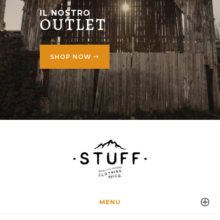
IL NOSTRO
OUTLET
SHOP NOW
MENU