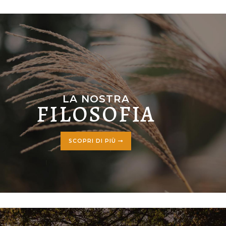
LA NOSTRA
FILOSOFIA
SCOPRI DI PIÙ