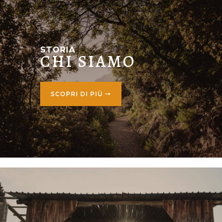
STORIA
CHI SIAMO
SCOPRI DI PIÙ