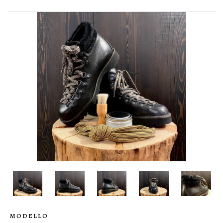
MODELLO